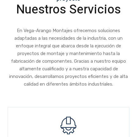
Nuestros Servicios
En Vega-Arango Montajes ofrecemos soluciones
adaptadas a las necesidades de la industria, con un
enfoque integral que abarca desde la ejecución de
proyectos de montaje y mantenimiento hasta la
fabricación de componentes. Gracias a nuestro equipo
altamente cualificado y a nuestra capacidad de
innovación, desarrollamos proyectos eficientes y de alta
calidad en diferentes ámbitos industriales.