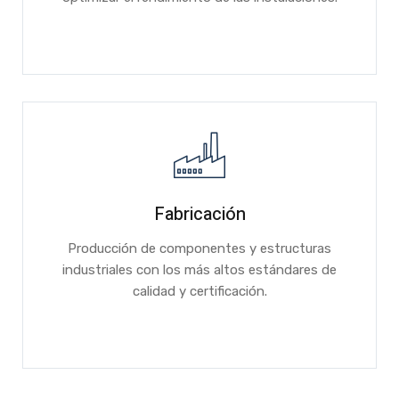
Fabricación
Producción de componentes y estructuras
industriales con los más altos estándares de
calidad y certificación.