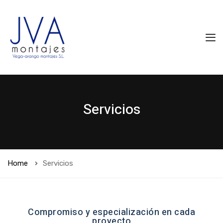
Servicios
Home
Servicios
Compromiso y especialización en cada
proyecto