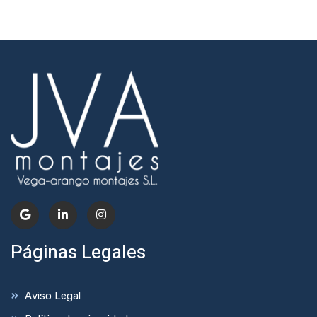
Páginas Legales
Aviso Legal